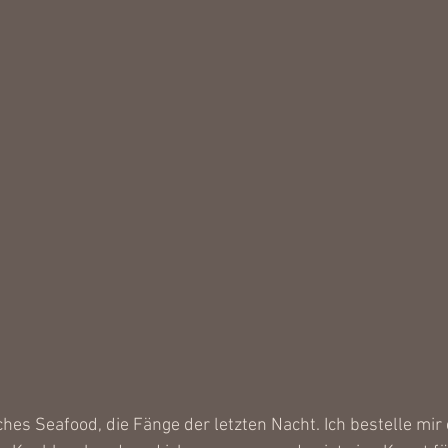
hes Seafood, die Fänge der letzten Nacht. Ich bestelle mir 