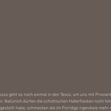
ss geht es noch einmal in den Tesco, um uns mit Proviant 
. Natürlich dürfen die schottischen Haferflocken nicht feh
tgestellt habe, schmecken die im Porridge irgendwie mehr 