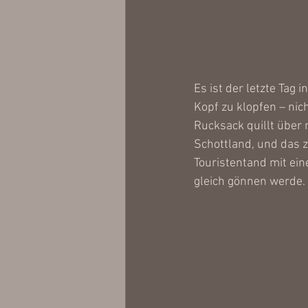
Es ist der letzte Tag
Kopf zu klopfen – nich
Rucksack quillt über 
Schottland, und das z
Touristentand mit ein
gleich gönnen werde. 