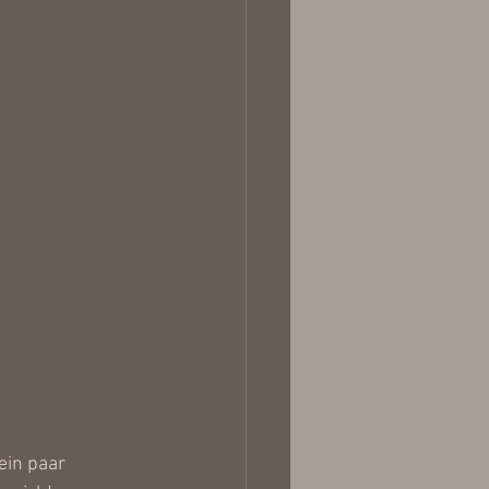
ein paar 