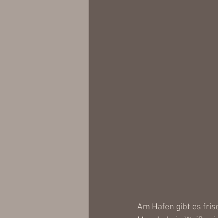
Am Hafen gibt es frisc