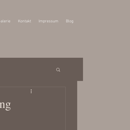
alerie
Kontakt
Impressum
Blog
ung