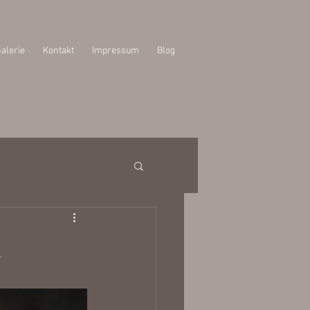
alerie
Kontakt
Impressum
Blog
n