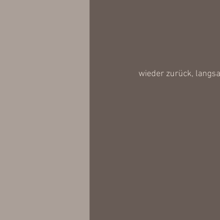
wieder zurück, lang