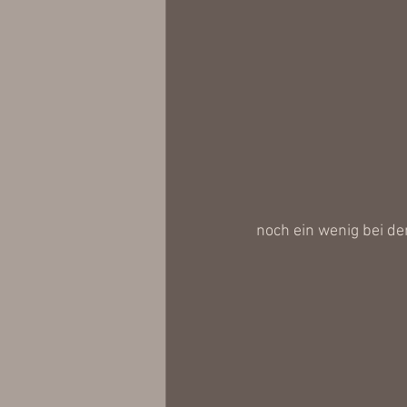
noch ein wenig bei d