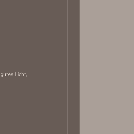
utes Licht, 