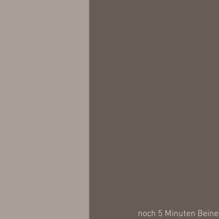
noch 5 Minuten Beine