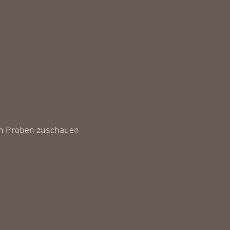
en Proben zuschauen