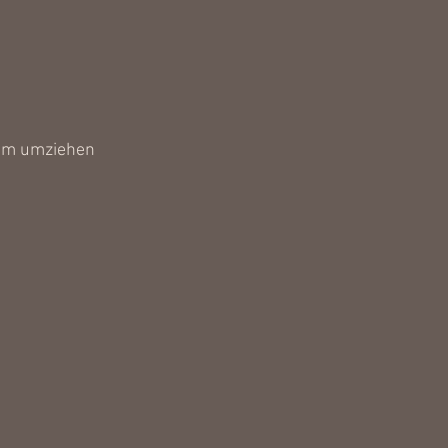
sam umziehen