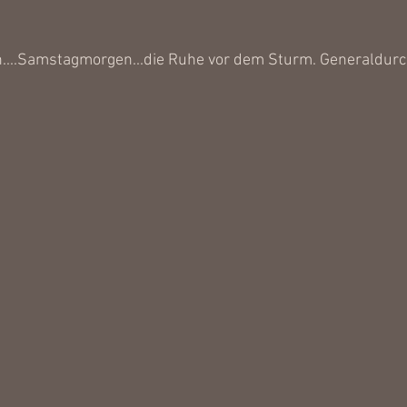
n....Samstagmorgen...die Ruhe vor dem Sturm. Generaldurch