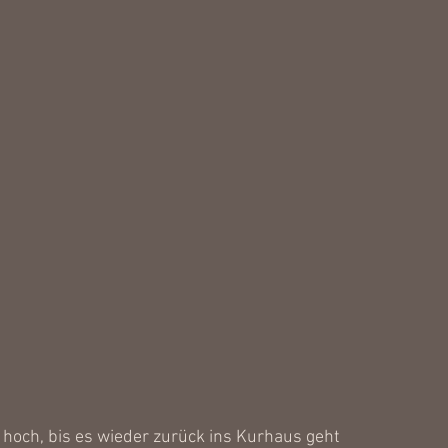
 hoch, bis es wieder zurück ins Kurhaus geht