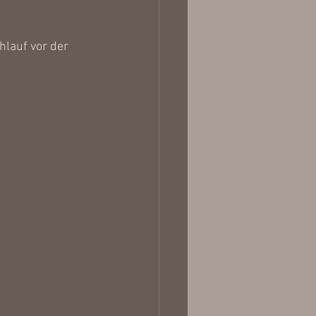
lauf vor der 