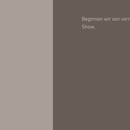
Beginnen wir von vor
Show.