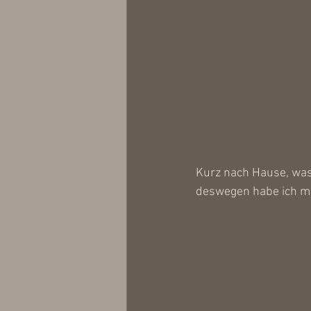
Kurz nach Hause, was
deswegen habe ich mi