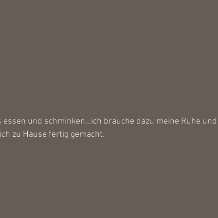
 essen und schminken...ich brauche dazu meine Ruhe und g
ch zu Hause fertig gemacht.